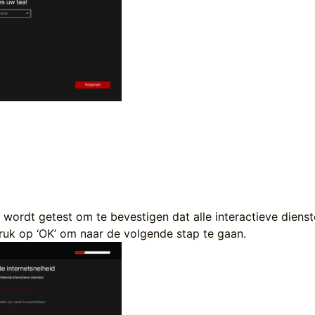
 wordt getest om te bevestigen dat alle interactieve diens
Druk op ‘OK’ om naar de volgende stap te gaan.