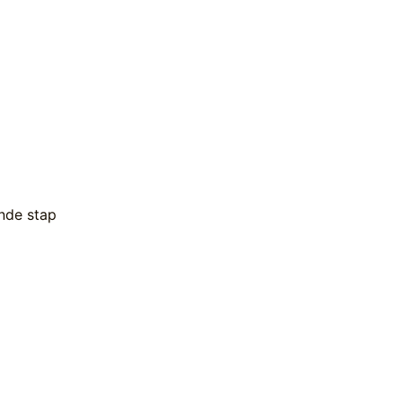
ende stap