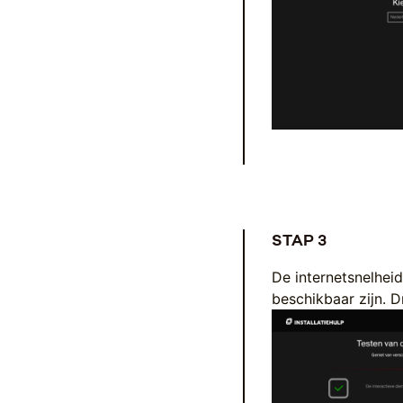
STAP 3
De internetsnelheid
beschikbaar zijn. 