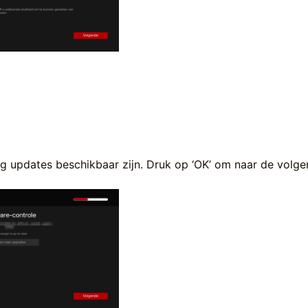
og updates beschikbaar zijn. Druk op ‘OK’ om naar de volg