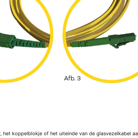
, het koppelblokje of het uiteinde van de glasvezelkabel a