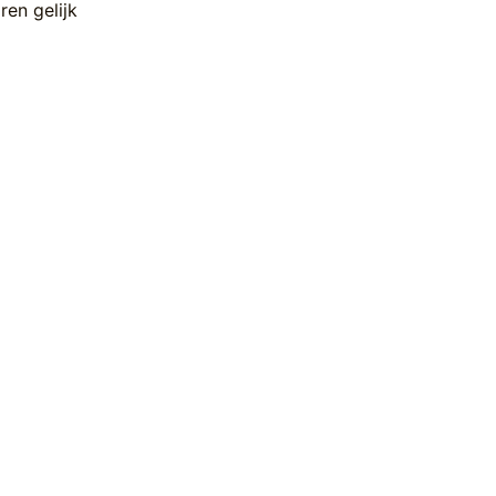
ren gelijk