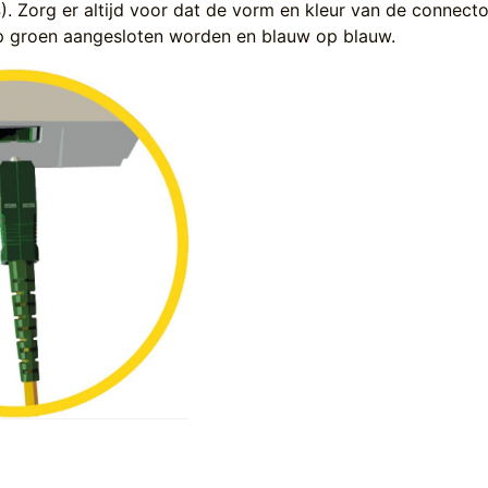
4). Zorg er altijd voor dat de vorm en kleur van de connecto
p groen aangesloten worden en blauw op blauw.