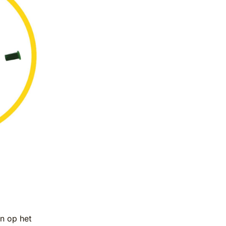
an op het