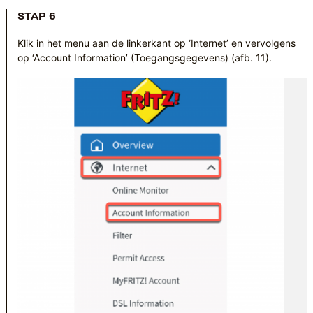
STAP 6
Klik in het menu aan de linkerkant op ‘Internet’ en vervolgens
op ‘Account Information’ (Toegangsgegevens) (afb. 11).