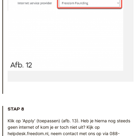
STAP 8
Klik op ‘Apply’ (toepassen) (afb. 13). Heb je hierna nog steeds
geen internet of kom je er toch niet uit? Kijk op
helpdesk.freedom.nl
, neem contact met ons op via 088-