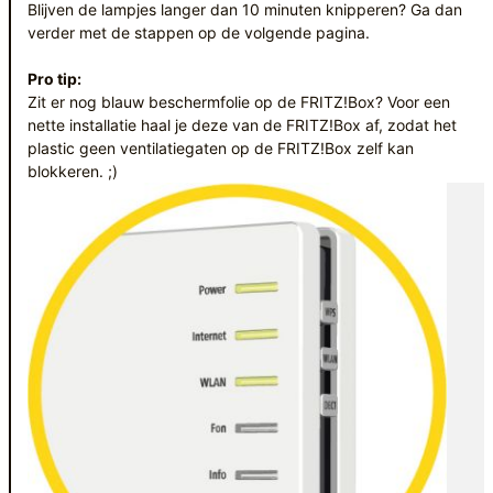
Blijven de lampjes langer dan 10 minuten knipperen? Ga dan
verder met de stappen op de volgende pagina.
Pro tip:
Zit er nog blauw beschermfolie op de FRITZ!Box? Voor een
nette installatie haal je deze van de FRITZ!Box af, zodat het
plastic geen ventilatiegaten op de FRITZ!Box zelf kan
blokkeren. ;)