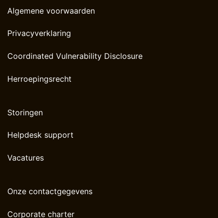
Algemene voorwaarden
Privacyverklaring
Coordinated Vulnerability Disclosure
Herroepingsrecht
Storingen
Helpdesk support
Vacatures
Onze contactgegevens
Corporate charter