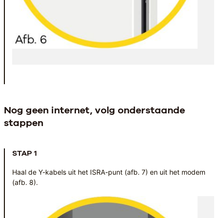
Nog geen internet, volg onderstaande
stappen
STAP 1
Haal de Y-kabels uit het ISRA-punt (afb. 7) en uit het modem
(afb. 8).