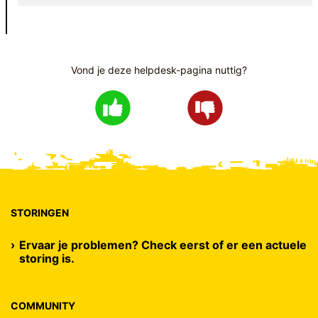
Vond je deze helpdesk-pagina nuttig?
STORINGEN
Ervaar je problemen? Check eerst of er een actuele
storing is.
COMMUNITY