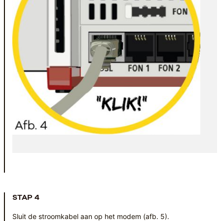
STAP 4
Sluit de stroomkabel aan op het modem (afb. 5).