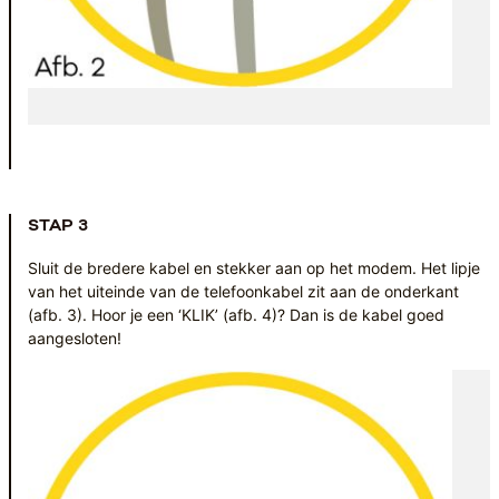
STAP 3
Sluit de bredere kabel en stekker aan op het modem. Het lipje
van het uiteinde van de telefoonkabel zit aan de onderkant
(afb. 3). Hoor je een ‘KLIK’ (afb. 4)? Dan is de kabel goed
aangesloten!