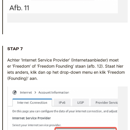
STAP 7
Achter ‘Internet Service Provider’ (Internetaanbieder) moet
er ‘Freedom’ of ‘Freedom Founding’ staan (afb. 12). Staat hier
iets anders, klik dan op het drop-down menu en klik ‘Freedom
(Founding)’ aan.