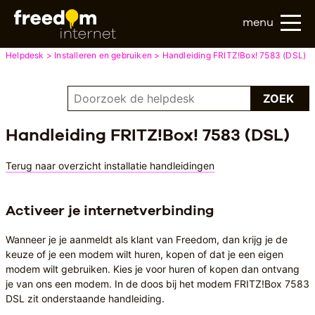
menu
Helpdesk
Installeren en gebruiken
Handleiding FRITZ!Box! 7583 (DSL)
ZOEK
Handleiding FRITZ!Box! 7583 (DSL)
Terug naar overzicht installatie handleidingen
Activeer je internetverbinding
Wanneer je je aanmeldt als klant van Freedom, dan krijg je de
keuze of je een modem wilt huren, kopen of dat je een eigen
modem wilt gebruiken. Kies je voor huren of kopen dan ontvang
je van ons een modem. In de doos bij het modem FRITZ!Box 7583
DSL zit onderstaande handleiding.