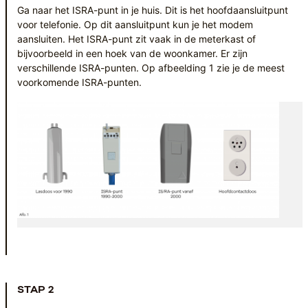
Ga naar het ISRA-punt in je huis. Dit is het hoofdaansluitpunt
voor telefonie. Op dit aansluitpunt kun je het modem
aansluiten. Het ISRA-punt zit vaak in de meterkast of
bijvoorbeeld in een hoek van de woonkamer. Er zijn
verschillende ISRA-punten. Op afbeelding 1 zie je de meest
voorkomende ISRA-punten.
STAP 2