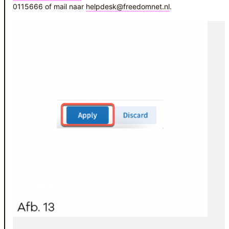
0115666 of mail naar
helpdesk@freedomnet.nl
.