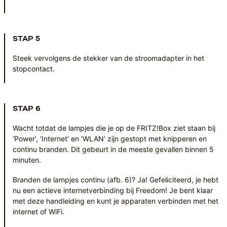
STAP 5
Steek vervolgens de stekker van de stroomadapter in het
stopcontact.
STAP 6
Wacht totdat de lampjes die je op de FRITZ!Box ziet staan bij
‘Power’, ‘Internet’ en ‘WLAN’ zijn gestopt met knipperen en
continu branden. Dit gebeurt in de meeste gevallen binnen 5
minuten.
Branden de lampjes continu (afb. 6)? Ja! Gefeliciteerd, je hebt
nu een actieve internetverbinding bij Freedom! Je bent klaar
met deze handleiding en kunt je apparaten verbinden met het
internet of WiFi.